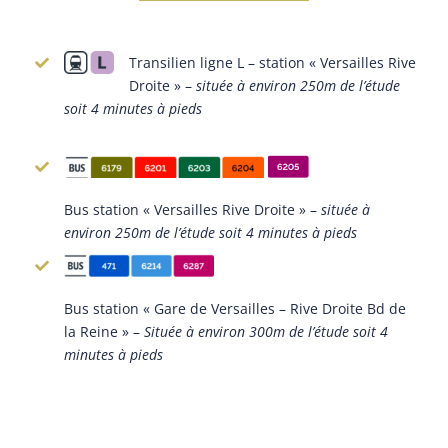
Transilien ligne L – station « Versailles Rive
Droite » –
située à environ 250m de l’étude
soit 4 minutes à pieds
Bus station « Versailles Rive Droite » –
située à
environ 250m de l’étude soit 4 minutes à pieds
Bus station « Gare de Versailles – Rive Droite Bd de
la Reine » –
Située à environ 300m de l’étude soit 4
minutes à pieds