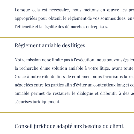
Lorsque cela est nécessaire, nous mettons en œuvre les pro
appropriées pour obtenir le règlement de vos sommes dues, en ve
l’efficacité et la légalité des démarches entreprises.
Règlement amiable des litiges
Notre mission ne se limite pas à l’exécution, nous pouvons égal
la recherche d’une solution amiable à votre litige, avant toute
Grâce à notre rôle de tiers de confiance, nous favorisons la re
négociées entre les parties afin d’éviter un contentieux long et 
amiable permet de restaurer le dialogue et d’aboutir à des a
sécurisés juridiquement.
Conseil juridique adapté aux besoins du client